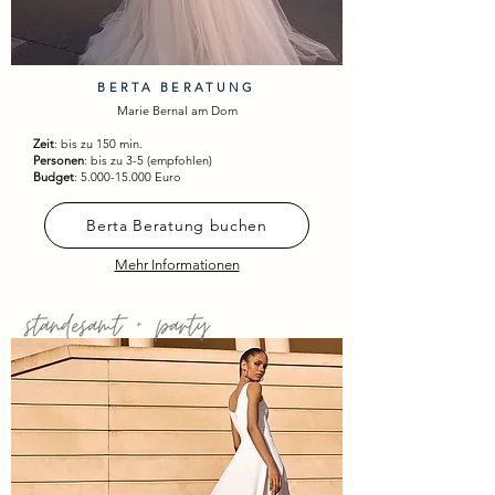
BERTA BERATUNG
Marie Bernal am Dom
Zeit
: bis zu 150 min.
Personen
: bis zu 3-5 (empfohlen)
Budget
:
5.000-15.000
Euro
Berta Beratung buchen
Mehr Informationen