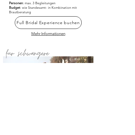
Personen
: max. 3 Begleitungen
Budget
: wie Standesamt- in Kombination mit
Brautberatung
Full Bridal Experience buchen
Mehr Informationen