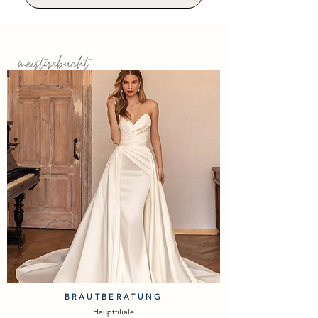
BRAUTBERATUNG
Hauptfiliale