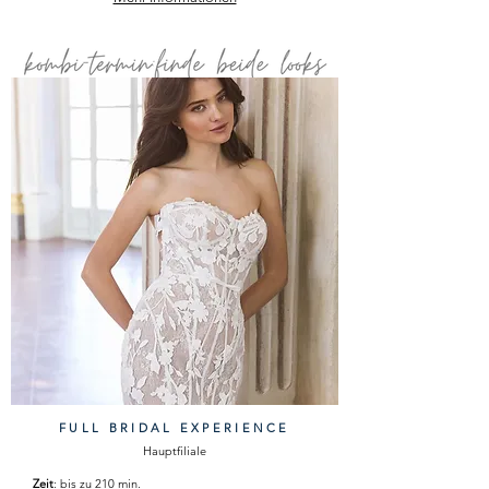
FULL BRIDAL EXPERIENCE
Hauptfiliale
Zeit
: bis zu 210 min.