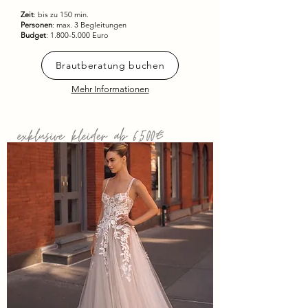
Zeit
: bis zu 150 min.
Personen
: max. 3 Begleitungen
Budget
:
1.800-5.000
Euro
Brautberatung buchen
Mehr Informationen