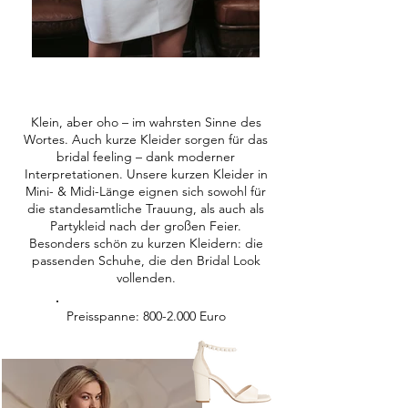
Klein, aber oho – im wahrsten Sinne des
Wortes. Auch kurze Kleider sorgen für das
bridal feeling – dank moderner
Interpretationen. Unsere kurzen Kleider in
Mini- & Midi-Länge eignen sich sowohl für
die standesamtliche Trauung, als auch als
Partykleid nach der großen Feier.
Besonders schön zu kurzen Kleidern: die
passenden Schuhe, die den Bridal Look
vollenden.
Preisspanne:
800-2.000
Euro