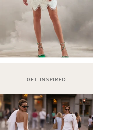
GET INSPIRED