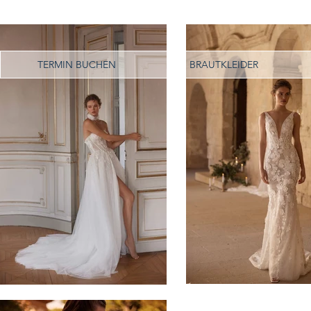
TERMIN BUCHEN
BRAUTKLEIDER