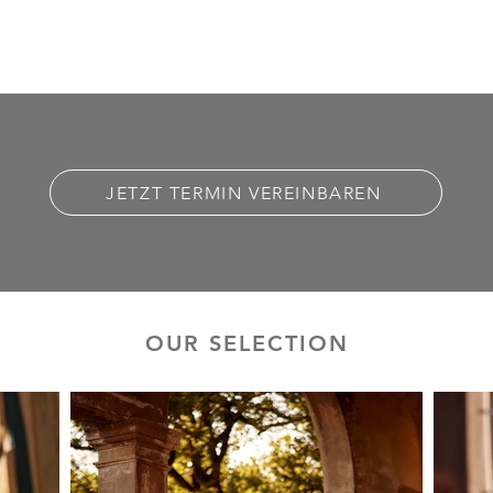
JETZT TERMIN VEREINBAREN
OUR SELECTION