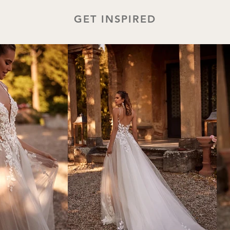
GET INSPIRED