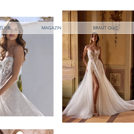
ELIER
MAGAZIN
BRAUT QUIZ