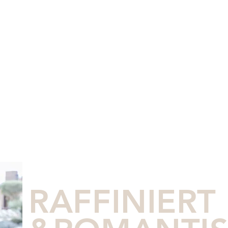
RAFFINIERT