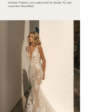
höchster Präzision und Leidenschaft für Details. Für den
maximalen Wow-Effekt.