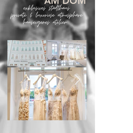
AM DOM