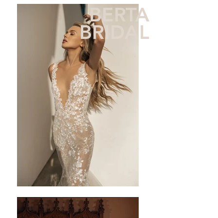
BERTA
BRIDAL