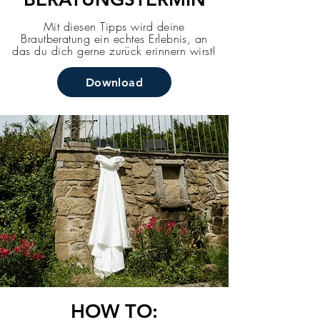
Mit diesen Tipps wird deine
Brautberatung ein echtes Erlebnis, an
das du dich gerne zurück erinnern wirst!
Download
HOW TO: