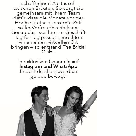
schafft einen Austausch
zwischen Bräuten. So sorgt sie
gemeinsam mit ihrem Team
dafür, dass die Monate vor der
Hochzeit eine stressfreie Zeit
voller Vorfreude sein kann.
Genau das, was hier im Geschäft
Tag für Tag passiert, möchten
wir an einen virtuellen Ort
bringen – so entstand
The Bridal
Club.
In exklusiven
Channels auf
Instagram und WhatsApp
findest du alles, was dich
gerade bewegt: