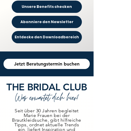
Unsere Benefits checken
Abonniere den Newsletter
Entdecke den Downloadbereich
Jetzt Beratungstermin buchen
THE BRIDAL CLUB
Was erwartet dich hier?
Seit über 30 Jahren begleitet
Marie Frauen bei der
Brautkleidsuche, gibt hilfreiche
Tipps, ordnet aktuelle Trends
ein, liefert Inspiration und