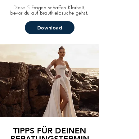
Diese 5 Fragen schaffen Klarheit,
bevor du auf Brautkleidsuche gehst.
Download
TIPPS FÜR DEINEN
BERATUNGSTERMIN