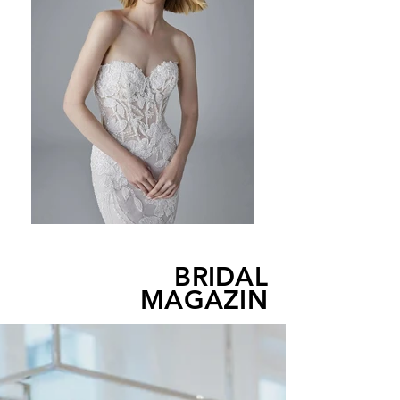
BRIDAL
MAGAZIN