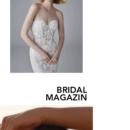
BRIDAL
MAGAZIN