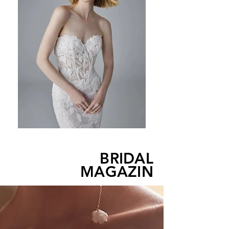
BRIDAL
MAGAZIN