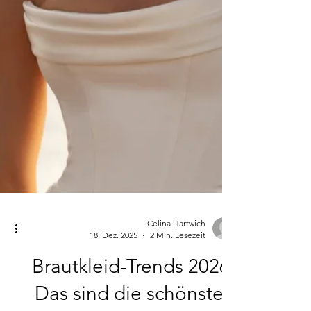
Celina Hartwich
18. Dez. 2025
2 Min. Lesezeit