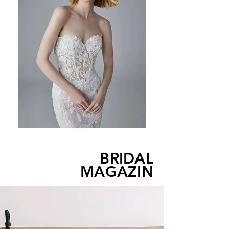
BRIDAL
MAGAZIN