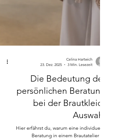
Celina Hartwich
23. Dez. 2025
3 Min. Lesezeit
Die Bedeutung der
persönlichen Beratung
bei der Brautkleid-
Auswahl