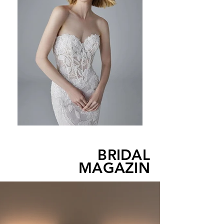
BRIDAL
MAGAZIN