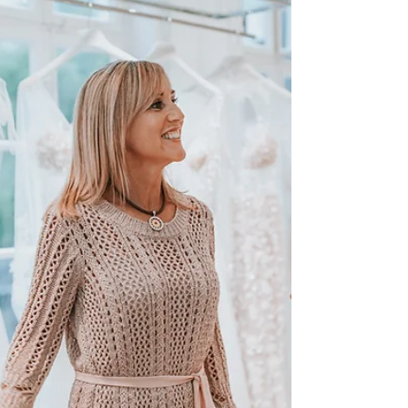
und Ausstrahlung. So entsteht ein
selbstbewusster Look, der die Persönlichkeit
der Braut in den Mittelpunkt stellt.